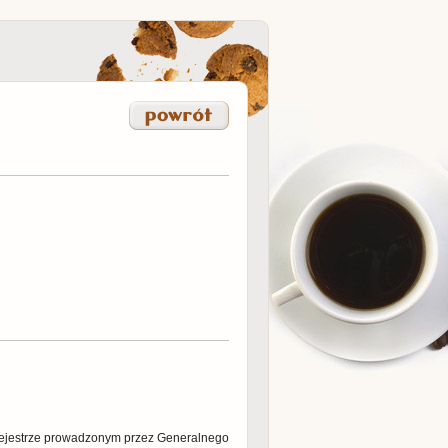
 rejestrze prowadzonym przez Generalnego