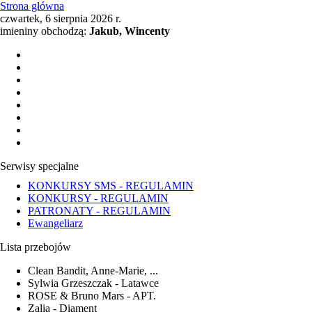
Strona główna
czwartek, 6 sierpnia 2026 r.
imieniny obchodzą:
Jakub, Wincenty
Serwisy specjalne
KONKURSY SMS - REGULAMIN
KONKURSY - REGULAMIN
PATRONATY - REGULAMIN
Ewangeliarz
Lista przebojów
Clean Bandit, Anne-Marie, ...
Sylwia Grzeszczak - Latawce
ROSE & Bruno Mars - APT.
Zalia - Diament