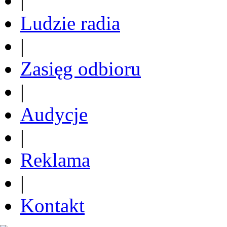
|
Ludzie radia
|
Zasięg odbioru
|
Audycje
|
Reklama
|
Kontakt