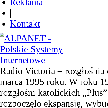
Reklama
|
Kontakt
Radio Victoria – rozgłośnia 
marca 1995 roku. W roku 19
rozgłośni katolickich „Plus”
rozpoczęło ekspansję, wyb