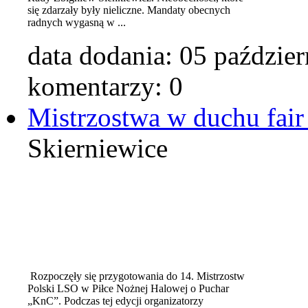
się zdarzały były nieliczne. Mandaty obecnych
radnych wygasną w ...
data dodania:
05 paździer
komentarzy: 0
Mistrzostwa w duchu fair
Skierniewice
Rozpoczęły się przygotowania do 14. Mistrzostw
Polski LSO w Piłce Nożnej Halowej o Puchar
„KnC”. Podczas tej edycji organizatorzy