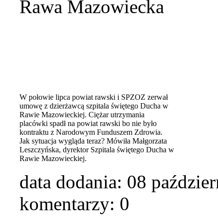
Rawa Mazowiecka
W połowie lipca powiat rawski i SPZOZ zerwał
umowę z dzierżawcą szpitala świętego Ducha w
Rawie Mazowieckiej. Ciężar utrzymania
placówki spadł na powiat rawski bo nie było
kontraktu z Narodowym Funduszem Zdrowia.
Jak sytuacja wygląda teraz? Mówiła Małgorzata
Leszczyńska, dyrektor Szpitala świętego Ducha w
Rawie Mazowieckiej.
data dodania:
08 paździer
komentarzy: 0