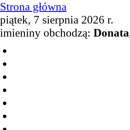
Strona główna
piątek, 7 sierpnia 2026 r.
imieniny obchodzą:
Donata