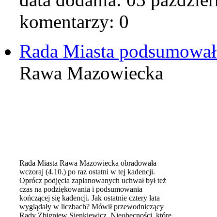
komentarzy: 0
Rada Miasta podsumował
Rawa Mazowiecka
Rada Miasta Rawa Mazowiecka obradowała
wczoraj (4.10.) po raz ostatni w tej kadencji.
Oprócz podjęcia zaplanowanych uchwał był też
czas na podziękowania i podsumowania
kończącej się kadencji. Jak ostatnie cztery lata
wyglądały w liczbach? Mówił przewodniczący
Rady Zbigniew Sienkiewicz. Nieobecności, które