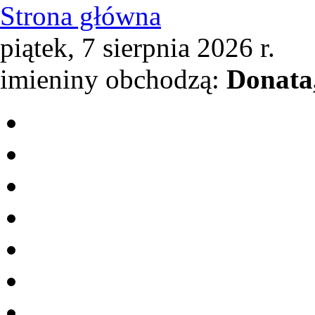
Strona główna
piątek, 7 sierpnia 2026 r.
imieniny obchodzą:
Donata