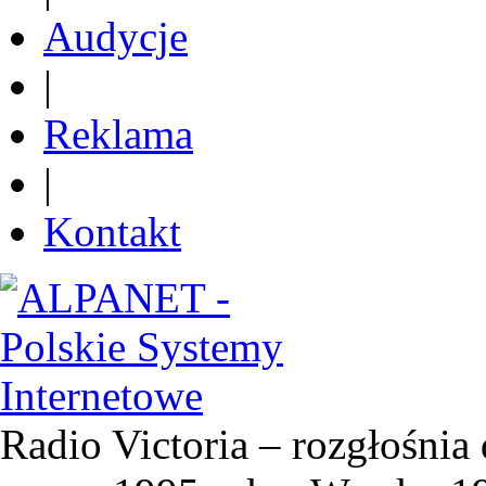
Audycje
|
Reklama
|
Kontakt
Radio Victoria – rozgłośnia 