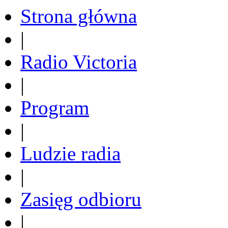
Strona główna
|
Radio Victoria
|
Program
|
Ludzie radia
|
Zasięg odbioru
|