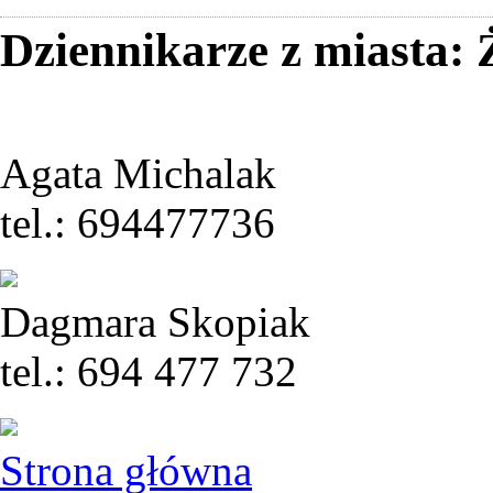
Dziennikarze z miasta:
Agata Michalak
tel.: 694477736
Dagmara Skopiak
tel.: 694 477 732
Strona główna