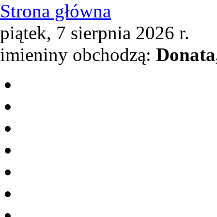
Strona główna
piątek, 7 sierpnia 2026 r.
imieniny obchodzą:
Donata