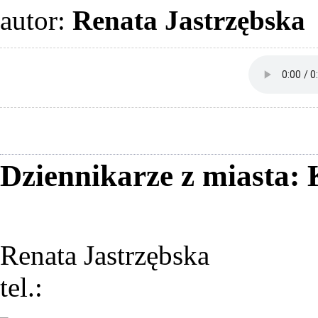
autor:
Renata Jastrzębska
Dziennikarze z miasta:
Renata Jastrzębska
tel.: