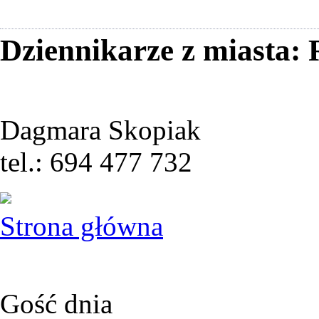
Dziennikarze z miasta
Dagmara Skopiak
tel.: 694 477 732
Strona główna
Gość dnia