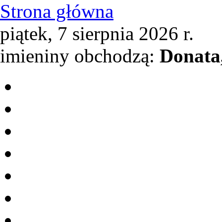
Strona główna
piątek, 7 sierpnia 2026 r.
imieniny obchodzą:
Donata