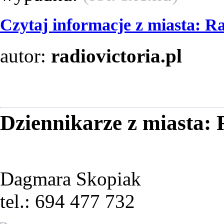
Czytaj informacje z miasta: 
autor:
radiovictoria.pl
Dziennikarze z miasta
Dagmara Skopiak
tel.: 694 477 732