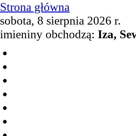
Strona główna
sobota, 8 sierpnia 2026 r.
imieniny obchodzą:
Iza, Se