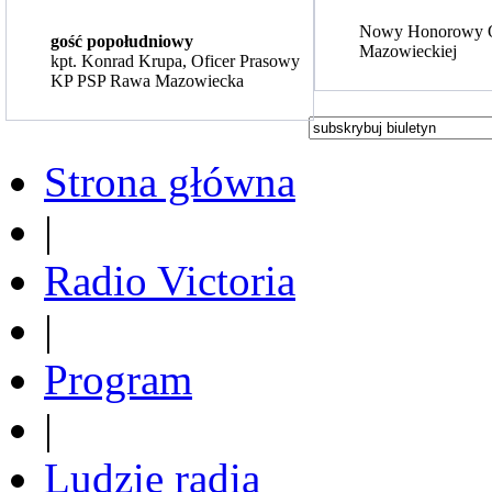
Nowy Honorowy 
gość popołudniowy
Mazowieckiej
kpt. Konrad Krupa, Oficer Prasowy
KP PSP Rawa Mazowiecka
Strona główna
|
Radio Victoria
|
Program
|
Ludzie radia