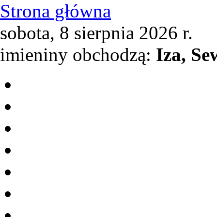
Strona główna
sobota, 8 sierpnia 2026 r.
imieniny obchodzą:
Iza, Se