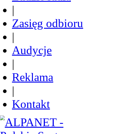
|
Zasięg odbioru
|
Audycje
|
Reklama
|
Kontakt