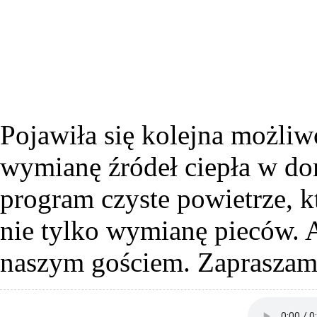
Pojawiła się kolejna możliwo
wymianę źródeł ciepła w do
program czyste powietrze, 
nie tylko wymianę pieców. 
naszym gościem. Zapraszam