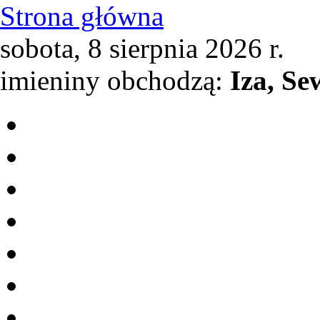
Strona główna
sobota, 8 sierpnia 2026 r.
imieniny obchodzą:
Iza, Se