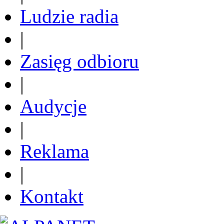
Ludzie radia
|
Zasięg odbioru
|
Audycje
|
Reklama
|
Kontakt