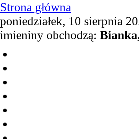
Strona główna
poniedziałek, 10 sierpnia 20
imieniny obchodzą:
Bianka