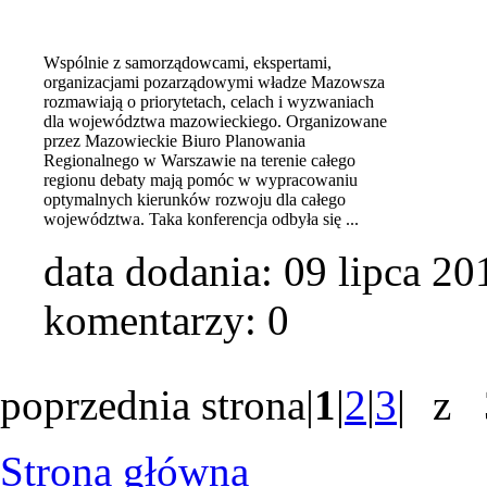
Wspólnie z samorządowcami, ekspertami,
organizacjami pozarządowymi władze Mazowsza
rozmawiają o priorytetach, celach i wyzwaniach
dla województwa mazowieckiego. Organizowane
przez Mazowieckie Biuro Planowania
Regionalnego w Warszawie na terenie całego
regionu debaty mają pomóc w wypracowaniu
optymalnych kierunków rozwoju dla całego
województwa. Taka konferencja odbyła się ...
data dodania:
09 lipca 20
komentarzy: 0
poprzednia strona
|
1
|
2
|
3
|
z 
Strona główna