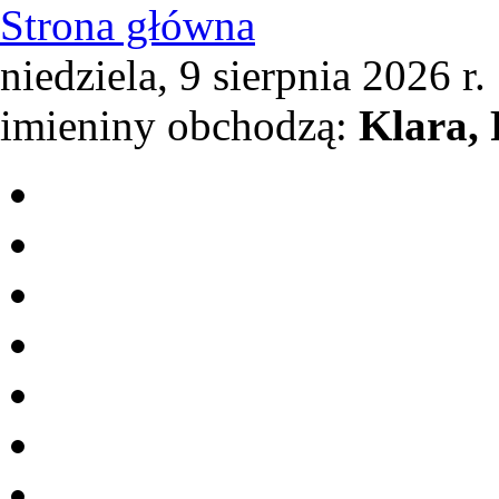
Strona główna
niedziela, 9 sierpnia 2026 r.
imieniny obchodzą:
Klara,