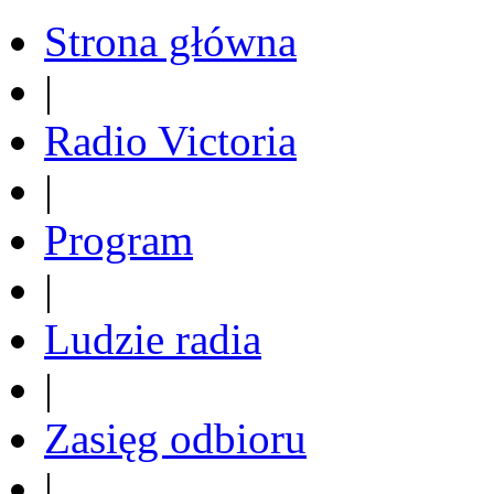
Strona główna
|
Radio Victoria
|
Program
|
Ludzie radia
|
Zasięg odbioru
|