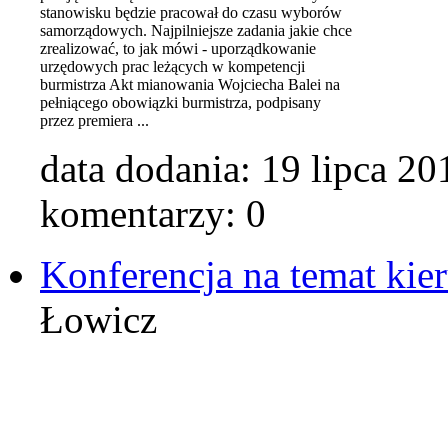
stanowisku będzie pracował do czasu wyborów
samorządowych. Najpilniejsze zadania jakie chce
zrealizować, to jak mówi - uporządkowanie
urzędowych prac leżących w kompetencji
burmistrza Akt mianowania Wojciecha Balei na
pełniącego obowiązki burmistrza, podpisany
przez premiera ...
data dodania:
19 lipca 20
komentarzy: 0
Konferencja na temat kie
Łowicz