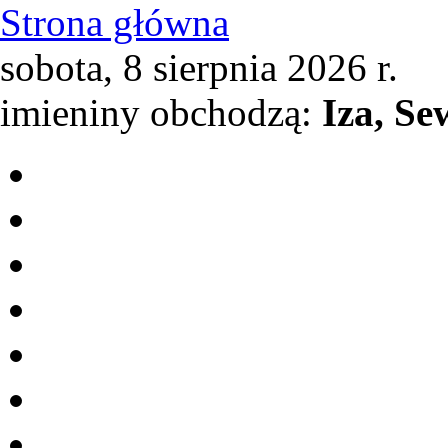
Strona główna
sobota, 8 sierpnia 2026 r.
imieniny obchodzą:
Iza, Se