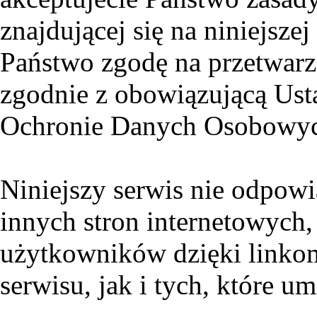
znajdującej się na niniejsze
Państwo zgodę na przetwar
zgodnie z obowiązującą Ust
Ochronie Danych Osobowych
Niniejszy serwis nie odpowi
innych stron internetowych
użytkowników dzięki linko
serwisu, jak i tych, które um