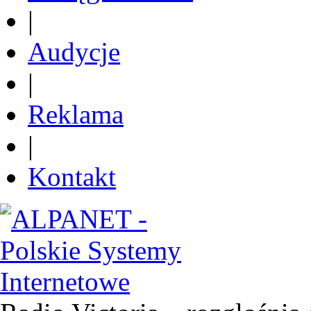
|
Audycje
|
Reklama
|
Kontakt