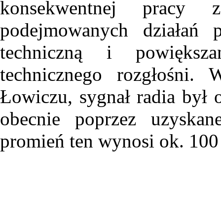
konsekwentnej pracy z
podejmowanych działań p
techniczną i powiększ
technicznego rozgłośni.
Łowiczu, sygnał radia był
obecnie poprzez uzyskane
promień ten wynosi ok. 100