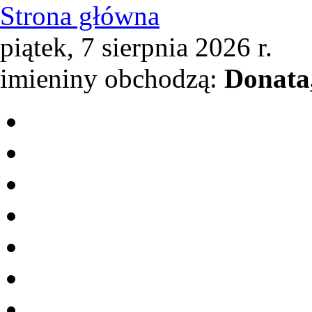
Strona główna
piątek, 7 sierpnia 2026 r.
imieniny obchodzą:
Donata