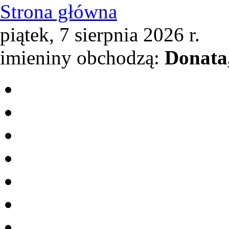
Strona główna
piątek, 7 sierpnia 2026 r.
imieniny obchodzą:
Donata