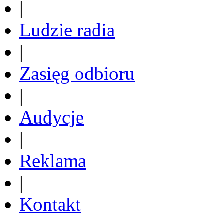
|
Ludzie radia
|
Zasięg odbioru
|
Audycje
|
Reklama
|
Kontakt