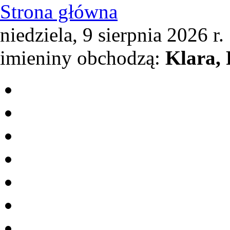
Strona główna
niedziela, 9 sierpnia 2026 r.
imieniny obchodzą:
Klara,