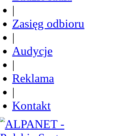
|
Zasięg odbioru
|
Audycje
|
Reklama
|
Kontakt