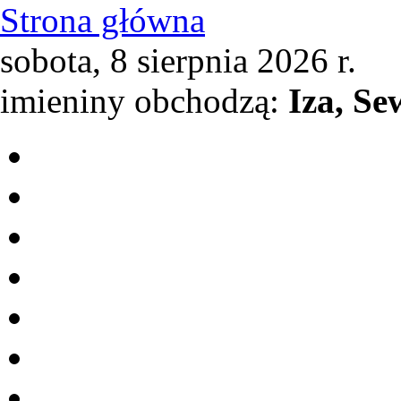
Strona główna
sobota, 8 sierpnia 2026 r.
imieniny obchodzą:
Iza, Se