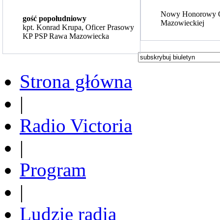
Nowy Honorowy 
gość popołudniowy
Mazowieckiej
kpt. Konrad Krupa, Oficer Prasowy
KP PSP Rawa Mazowiecka
Strona główna
|
Radio Victoria
|
Program
|
Ludzie radia