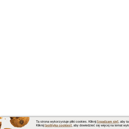
Ta strona wykorzystuje pliki cookies. Kliknij
[zgadzam się]
, aby ta
Kliknij
[polityka cookies]
, aby dowiedzieć się więcej na temat wyk