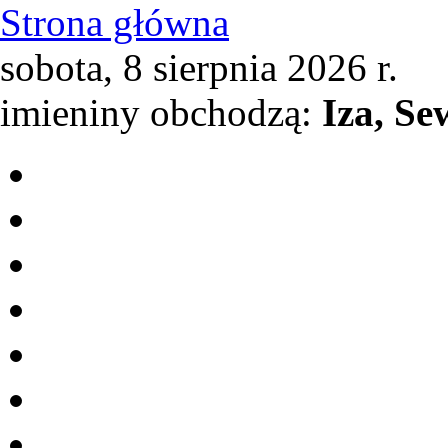
Strona główna
sobota, 8 sierpnia 2026 r.
imieniny obchodzą:
Iza, Se