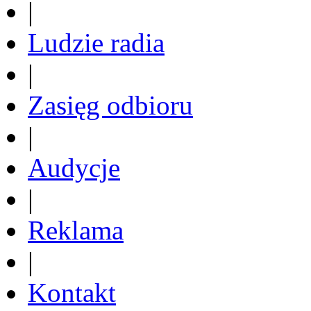
|
Ludzie radia
|
Zasięg odbioru
|
Audycje
|
Reklama
|
Kontakt